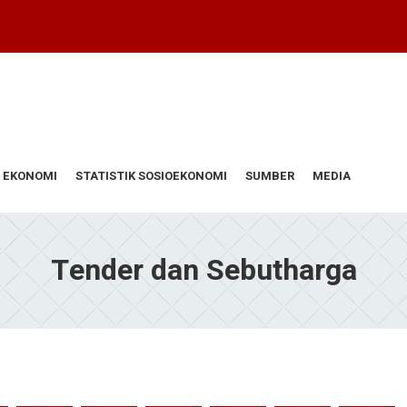
 EKONOMI
STATISTIK SOSIOEKONOMI
SUMBER
MEDIA
Tender dan Sebutharga