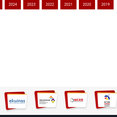
2024
2023
2022
2021
2020
2019