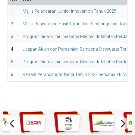
1
Majlis Pelancaran: Junior Innovathon Tahun 2025
2
Majlis Penyerahan Hasil Kajian dan Pembangunan Roadmap
3
Program Bicara Ilmu bersama Menteri di Jabatan Perdana M
4
Ucapan Aluan dan Perasmian Sempena Mesyuarat Terhimp
5
Program Bicara Ilmu bersama Menteri di Jabatan Perdana
6
Retreat Perancangan Kerja Tahun 2022 bersama YB Menter