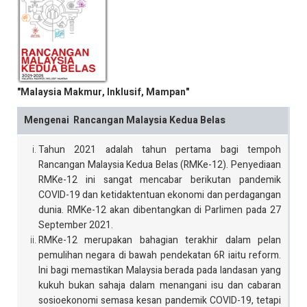
"Malaysia Makmur, Inklusif, Mampan"
Mengenai Rancangan Malaysia Kedua Belas
Tahun 2021 adalah tahun pertama bagi tempoh
Rancangan Malaysia Kedua Belas (RMKe-12). Penyediaan
RMKe-12 ini sangat mencabar berikutan pandemik
COVID-19 dan ketidaktentuan ekonomi dan perdagangan
dunia. RMKe-12 akan dibentangkan di Parlimen pada 27
September 2021.
RMKe-12 merupakan bahagian terakhir dalam pelan
pemulihan negara di bawah pendekatan 6R iaitu reform.
Ini bagi memastikan Malaysia berada pada landasan yang
kukuh bukan sahaja dalam menangani isu dan cabaran
sosioekonomi semasa kesan pandemik COVID-19, tetapi