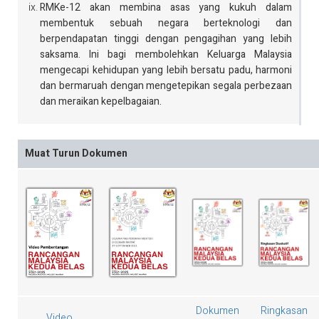
RMKe-12 akan membina asas yang kukuh dalam
membentuk sebuah negara berteknologi dan
berpendapatan tinggi dengan pengagihan yang lebih
saksama. Ini bagi membolehkan Keluarga Malaysia
mengecapi kehidupan yang lebih bersatu padu, harmoni
dan bermaruah dengan mengetepikan segala perbezaan
dan meraikan kepelbagaian.
Muat Turun Dokumen
Dokumen
Ringkasan
Video