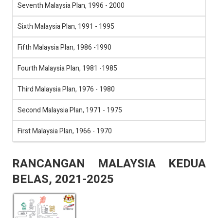
Seventh Malaysia Plan, 1996 - 2000
Sixth Malaysia Plan, 1991 - 1995
Fifth Malaysia Plan, 1986 -1990
Fourth Malaysia Plan, 1981 -1985
Third Malaysia Plan, 1976 - 1980
Second Malaysia Plan, 1971 - 1975
First Malaysia Plan, 1966 - 1970
RANCANGAN MALAYSIA KEDUA
BELAS, 2021-2025