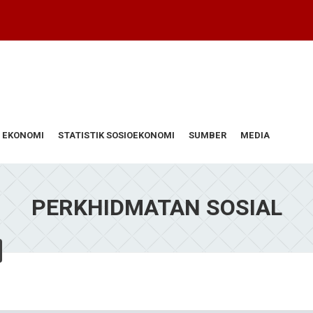
 EKONOMI
STATISTIK SOSIOEKONOMI
SUMBER
MEDIA
PERKHIDMATAN SOSIAL