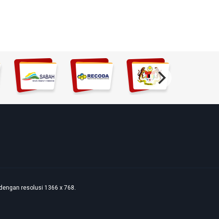
dengan resolusi 1366 x 768.