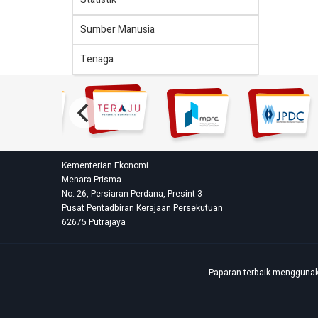
Sumber Manusia
Tenaga
Kementerian Ekonomi
Menara Prisma
No. 26, Persiaran Perdana, Presint 3
Pusat Pentadbiran Kerajaan Persekutuan
62675 Putrajaya
Paparan terbaik menggunaka