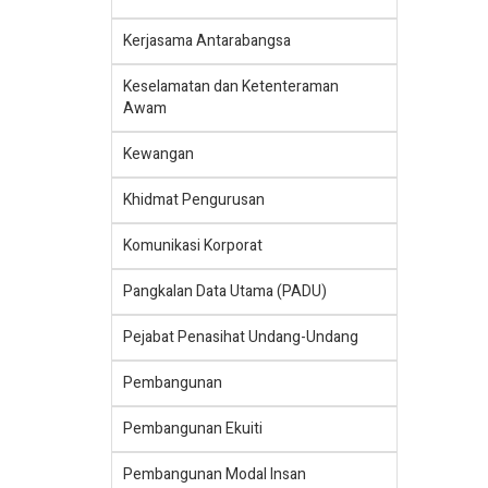
Kerjasama Antarabangsa
Keselamatan dan Ketenteraman
Awam
Kewangan
Khidmat Pengurusan
Komunikasi Korporat
Pangkalan Data Utama (PADU)
Pejabat Penasihat Undang-Undang
Pembangunan
Pembangunan Ekuiti
Pembangunan Modal Insan