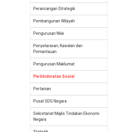
Perancangan Strategik
Pembangunan Wilayah
Pengurusan Nilai
Penyelarasan, Kawalan dan
Pemantauan
Pengurusan Maklumat
Perkhidmatan Sosial
Pertanian
Pusat SDG Negara
Sekretariat Majlis Tindakan Ekonomi
Negara
Statistik