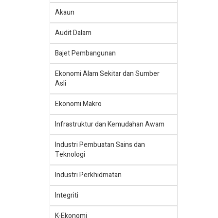
Akaun
Audit Dalam
Bajet Pembangunan
Ekonomi Alam Sekitar dan Sumber
Asli
Ekonomi Makro
Infrastruktur dan Kemudahan Awam
Industri Pembuatan Sains dan
Teknologi
Industri Perkhidmatan
Integriti
K-Ekonomi