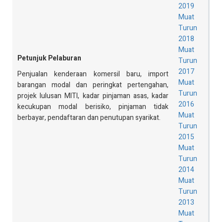
2019
Muat
Turun
2018
Muat
Petunjuk Pelaburan
Turun
2017
Penjualan kenderaan komersil baru, import
Muat
barangan modal dan peringkat pertengahan,
Turun
projek lulusan MITI, kadar pinjaman asas, kadar
2016
kecukupan modal berisiko, pinjaman tidak
Muat
berbayar, pendaftaran dan penutupan syarikat.
Turun
2015
Muat
Turun
2014
Muat
Turun
2013
Muat