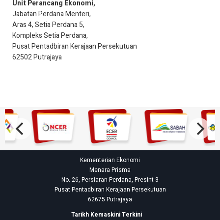
Unit Perancang Ekonomi,
Jabatan Perdana Menteri,
Aras 4, Setia Perdana 5,
Kompleks Setia Perdana,
Pusat Pentadbiran Kerajaan Persekutuan
62502 Putrajaya
Kementerian Ekonomi
Menara Prisma
No. 26, Persiaran Perdana, Presint 3
Pusat Pentadbiran Kerajaan Persekutuan
62675 Putrajaya
Tarikh Kemaskini Terkini