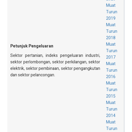
Muat
Turun
2019
Muat
Turun
2018
Muat
Petunjuk Pengeluaran
Turun
Sektor pertanian, indeks pengeluaran industri,
2017
sektor perlombongan, sektor perkilangan, sektor
Muat
elektrik, sektor pembinaan, sektor pengangkutan
Turun
dan sektor pelancongan.
2016
Muat
Turun
2015
Muat
Turun
2014
Muat
Turun