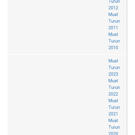
Turun
2012
Muat
Turun
2011
Muat
Turun
2010
Muat
Turun
2023
Muat
Turun
2022
Muat
Turun
2021
Muat
Turun
2020