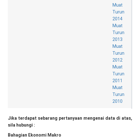
Muat
Turun
2014
Muat
Turun
2013
Muat
Turun
2012
Muat
Turun
2011
Muat
Turun
2010
Jika terdapat sebarang pertanyaan mengenai data di atas,
sila hubungi :
Bahagian Ekonomi Makro