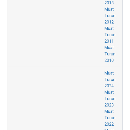
2013
Muat
Turun
2012
Muat
Turun
2011
Muat
Turun
2010
Muat
Turun
2024
Muat
Turun
2023
Muat
Turun
2022