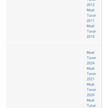
2012
Muat
Turun
2011
Muat
Turun
2010
Muat
Turun
2024
Muat
Turun
2021
Muat
Turun
2020
Muat
Turun