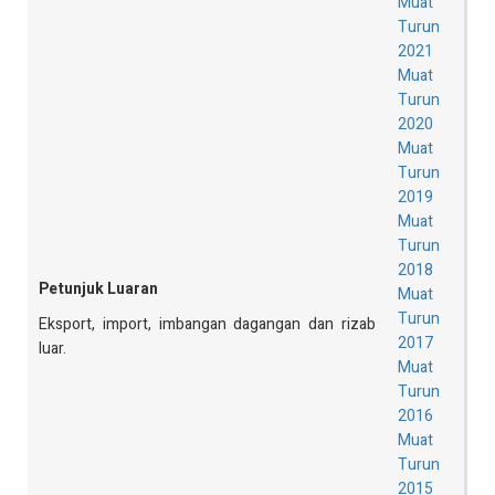
Muat
Turun
2021
Muat
Turun
2020
Muat
Turun
2019
Muat
Turun
2018
Petunjuk Luaran
Muat
Turun
Eksport, import, imbangan dagangan dan rizab
2017
luar.
Muat
Turun
2016
Muat
Turun
2015