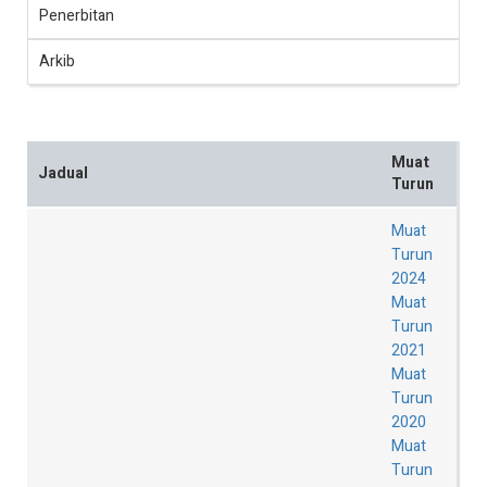
Penerbitan
Arkib
Muat
Jadual
Turun
Muat
Turun
2024
Muat
Turun
2021
Muat
Turun
2020
Muat
Turun