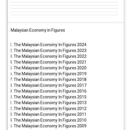
Malaysian Economy in Figures
The Malaysian Economy In Figures 2024
The Malaysian Economy In Figures 2023
The Malaysian Economy In Figures 2022
The Malaysian Economy In Figures 2021
The Malaysian Economy In Figures 2020
The Malaysian Economy In Figures 2019
The Malaysian Economy In Figures 2018
The Malaysian Economy In Figures 2017
The Malaysian Economy In Figures 2016
The Malaysian Economy In Figures 2015
The Malaysian Economy In Figures 2013
The Malaysian Economy In Figures 2012
The Malaysian Economy In Figures 2011
The Malaysian Economy In Figures 2010
The Malaysian Economy In Figures 2009