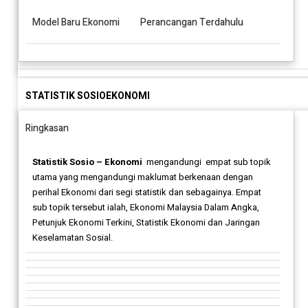
Model Baru Ekonomi
Perancangan Terdahulu
STATISTIK SOSIOEKONOMI
Ringkasan
Statistik Sosio – Ekonomi
mengandungi empat sub topik
utama yang mengandungi maklumat berkenaan dengan
perihal Ekonomi dari segi statistik dan sebagainya. Empat
sub topik tersebut ialah, Ekonomi Malaysia Dalam Angka,
Petunjuk Ekonomi Terkini, Statistik Ekonomi dan Jaringan
Keselamatan Sosial.