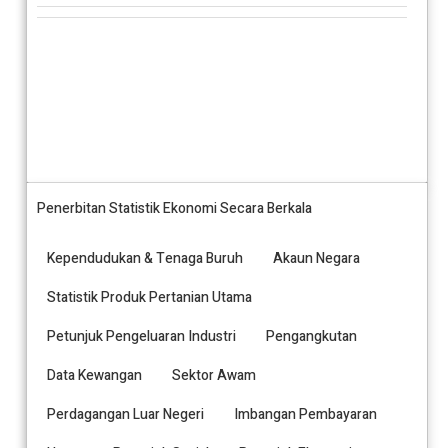
Penerbitan Statistik Ekonomi Secara Berkala
Kependudukan & Tenaga Buruh
Akaun Negara
Statistik Produk Pertanian Utama
Petunjuk Pengeluaran Industri
Pengangkutan
Data Kewangan
Sektor Awam
Perdagangan Luar Negeri
Imbangan Pembayaran