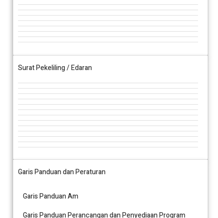
Surat Pekeliling / Edaran
Garis Panduan dan Peraturan
Garis Panduan Am
Garis Panduan Perancangan dan Penyediaan Program