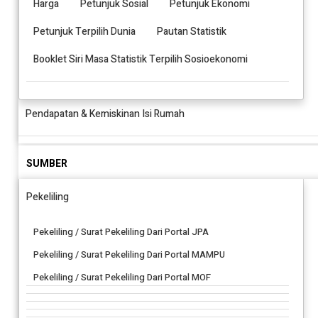
Harga
Petunjuk Sosial
Petunjuk Ekonomi
Petunjuk Terpilih Dunia
Pautan Statistik
Booklet Siri Masa Statistik Terpilih Sosioekonomi
Pendapatan & Kemiskinan Isi Rumah
SUMBER
Pekeliling
Pekeliling / Surat Pekeliling Dari Portal JPA
Pekeliling / Surat Pekeliling Dari Portal MAMPU
Pekeliling / Surat Pekeliling Dari Portal MOF