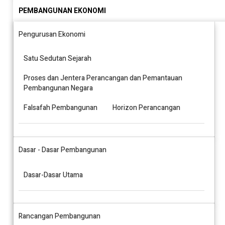
PEMBANGUNAN EKONOMI
Pengurusan Ekonomi
Satu Sedutan Sejarah
Proses dan Jentera Perancangan dan Pemantauan
Pembangunan Negara
Falsafah Pembangunan
Horizon Perancangan
Dasar - Dasar Pembangunan
Dasar-Dasar Utama
Rancangan Pembangunan