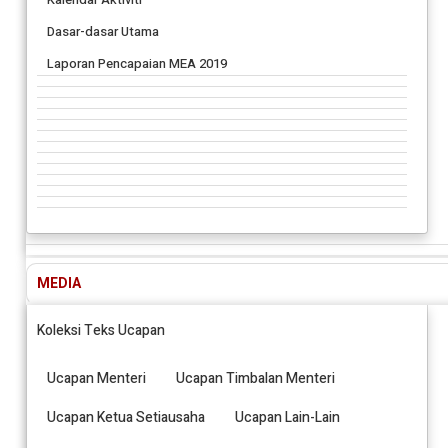
Dasar-dasar Utama
Laporan Pencapaian MEA 2019
MEDIA
Koleksi Teks Ucapan
Ucapan Menteri
Ucapan Timbalan Menteri
Ucapan Ketua Setiausaha
Ucapan Lain-Lain