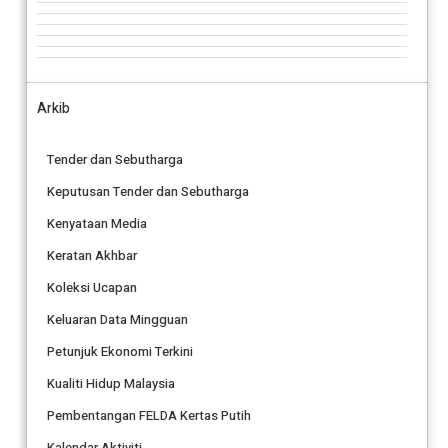
Arkib
Tender dan Sebutharga
Keputusan Tender dan Sebutharga
Kenyataan Media
Keratan Akhbar
Koleksi Ucapan
Keluaran Data Mingguan
Petunjuk Ekonomi Terkini
Kualiti Hidup Malaysia
Pembentangan FELDA Kertas Putih
Kalendar Aktiviti