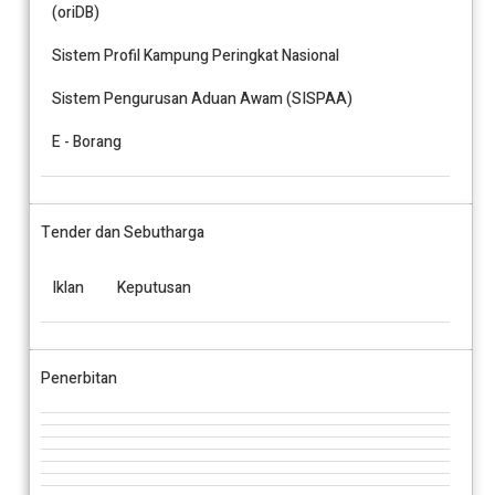
(oriDB)
Sistem Profil Kampung Peringkat Nasional
Sistem Pengurusan Aduan Awam (SISPAA)
E - Borang
Tender dan Sebutharga
Iklan
Keputusan
Penerbitan