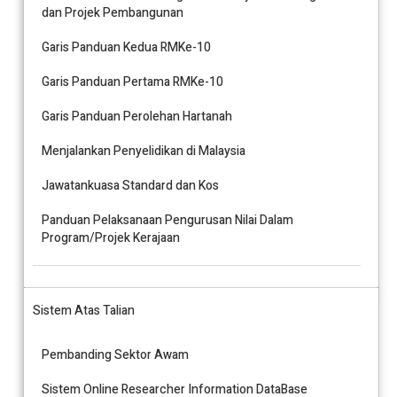
dan Projek Pembangunan
Garis Panduan Kedua RMKe-10
Garis Panduan Pertama RMKe-10
Garis Panduan Perolehan Hartanah
Menjalankan Penyelidikan di Malaysia
Jawatankuasa Standard dan Kos
Panduan Pelaksanaan Pengurusan Nilai Dalam
Program/Projek Kerajaan
Sistem Atas Talian
Pembanding Sektor Awam
Sistem Online Researcher Information DataBase