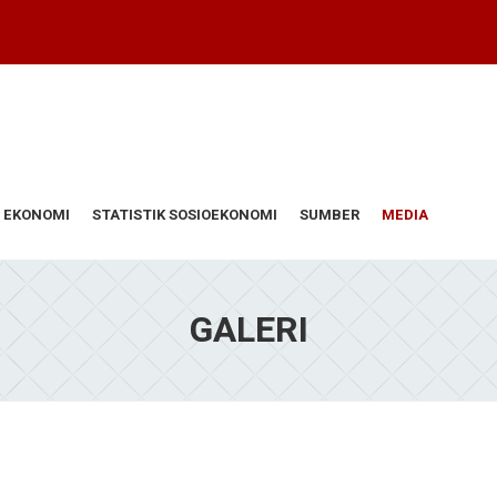
 EKONOMI
STATISTIK SOSIOEKONOMI
SUMBER
MEDIA
GALERI