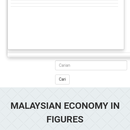
Cari
MALAYSIAN ECONOMY IN
FIGURES