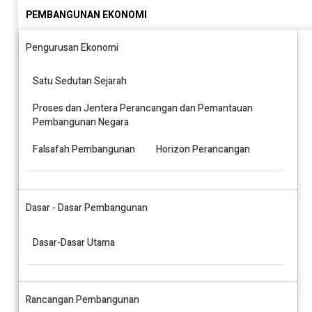
PEMBANGUNAN EKONOMI
Pengurusan Ekonomi
Satu Sedutan Sejarah
Proses dan Jentera Perancangan dan Pemantauan
Pembangunan Negara
Falsafah Pembangunan
Horizon Perancangan
Dasar - Dasar Pembangunan
Dasar-Dasar Utama
Rancangan Pembangunan