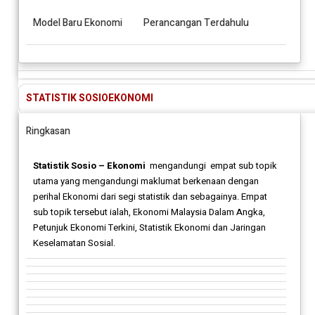
Model Baru Ekonomi
Perancangan Terdahulu
STATISTIK SOSIOEKONOMI
Ringkasan
Statistik Sosio – Ekonomi
mengandungi empat sub topik
utama yang mengandungi maklumat berkenaan dengan
perihal Ekonomi dari segi statistik dan sebagainya. Empat
sub topik tersebut ialah, Ekonomi Malaysia Dalam Angka,
Petunjuk Ekonomi Terkini, Statistik Ekonomi dan Jaringan
Keselamatan Sosial.