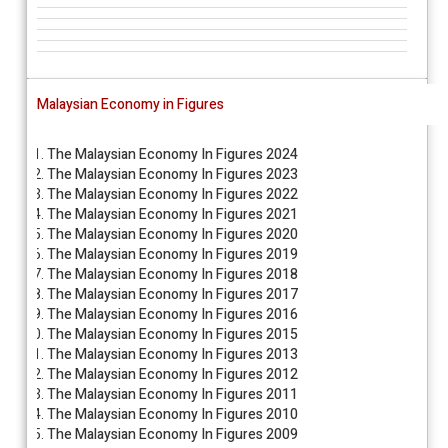
Malaysian Economy in Figures
The Malaysian Economy In Figures 2024
The Malaysian Economy In Figures 2023
The Malaysian Economy In Figures 2022
The Malaysian Economy In Figures 2021
The Malaysian Economy In Figures 2020
The Malaysian Economy In Figures 2019
The Malaysian Economy In Figures 2018
The Malaysian Economy In Figures 2017
The Malaysian Economy In Figures 2016
The Malaysian Economy In Figures 2015
The Malaysian Economy In Figures 2013
The Malaysian Economy In Figures 2012
The Malaysian Economy In Figures 2011
The Malaysian Economy In Figures 2010
The Malaysian Economy In Figures 2009