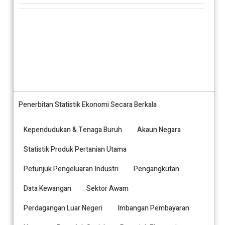
Penerbitan Statistik Ekonomi Secara Berkala
Kependudukan & Tenaga Buruh
Akaun Negara
Statistik Produk Pertanian Utama
Petunjuk Pengeluaran Industri
Pengangkutan
Data Kewangan
Sektor Awam
Perdagangan Luar Negeri
Imbangan Pembayaran