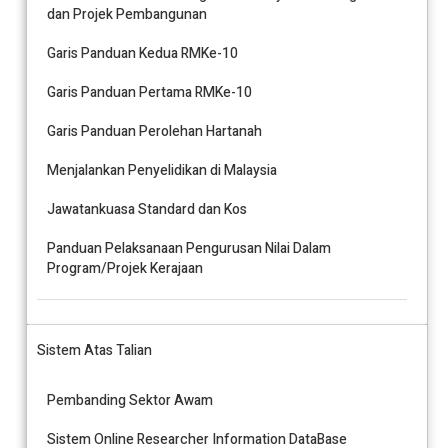
dan Projek Pembangunan
Garis Panduan Kedua RMKe-10
Garis Panduan Pertama RMKe-10
Garis Panduan Perolehan Hartanah
Menjalankan Penyelidikan di Malaysia
Jawatankuasa Standard dan Kos
Panduan Pelaksanaan Pengurusan Nilai Dalam
Program/Projek Kerajaan
Sistem Atas Talian
Pembanding Sektor Awam
Sistem Online Researcher Information DataBase