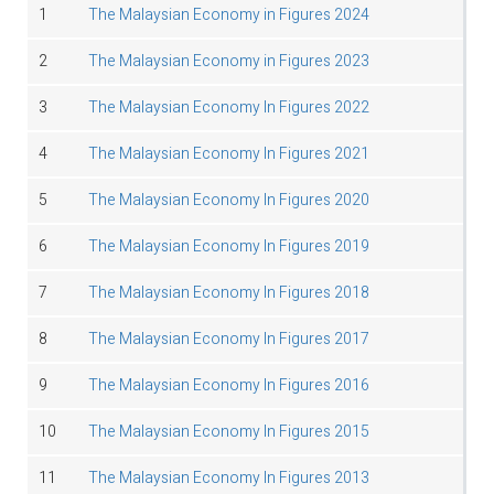
1
The Malaysian Economy in Figures 2024
2
The Malaysian Economy in Figures 2023
3
The Malaysian Economy In Figures 2022
4
The Malaysian Economy In Figures 2021
5
The Malaysian Economy In Figures 2020
6
The Malaysian Economy In Figures 2019
7
The Malaysian Economy In Figures 2018
8
The Malaysian Economy In Figures 2017
9
The Malaysian Economy In Figures 2016
10
The Malaysian Economy In Figures 2015
11
The Malaysian Economy In Figures 2013