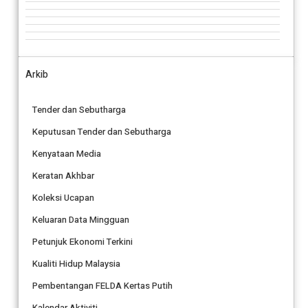
Arkib
Tender dan Sebutharga
Keputusan Tender dan Sebutharga
Kenyataan Media
Keratan Akhbar
Koleksi Ucapan
Keluaran Data Mingguan
Petunjuk Ekonomi Terkini
Kualiti Hidup Malaysia
Pembentangan FELDA Kertas Putih
Kalendar Aktiviti