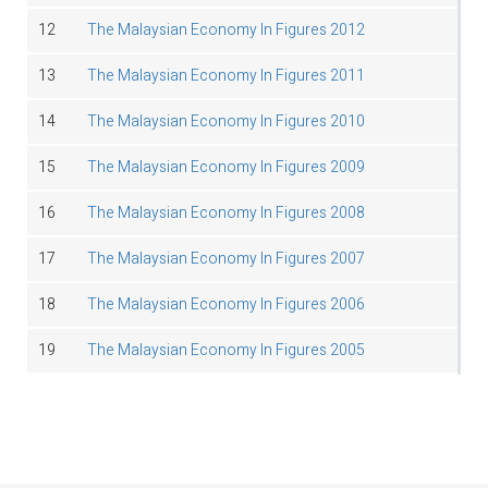
12
The Malaysian Economy In Figures 2012
13
The Malaysian Economy In Figures 2011
14
The Malaysian Economy In Figures 2010
15
The Malaysian Economy In Figures 2009
16
The Malaysian Economy In Figures 2008
17
The Malaysian Economy In Figures 2007
18
The Malaysian Economy In Figures 2006
19
The Malaysian Economy In Figures 2005