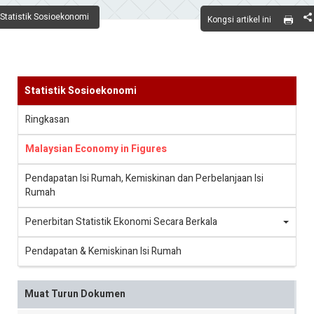
Statistik Sosioekonomi
Kongsi artikel ini
Statistik Sosioekonomi
Ringkasan
Malaysian Economy in Figures
Pendapatan Isi Rumah, Kemiskinan dan Perbelanjaan Isi
Rumah
Penerbitan Statistik Ekonomi Secara Berkala
Pendapatan & Kemiskinan Isi Rumah
Muat Turun Dokumen