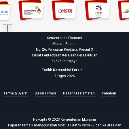
Kementerian Ekonomi
Menara Prisma
No. 26, Persiaran Perdana, Presint 3
Pusat Pentadbiran Kerajaan Persekutuan
62675 Putrajaya
Tarikh Kemaskini Terkini
7 Ogos 2026
Terma & Syarat
Dasar Privasi
Dasar Keselamatan
Penafian
Hakcipta © 2023 Kementerian Ekonomi
Paparan terbaik menggunakan Mozilla Firefox versi 77 dan ke atas dan