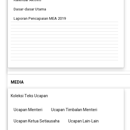
Dasar-dasar Utama
Laporan Pencapaian MEA 2019
MEDIA
Koleksi Teks Ucapan
Ucapan Menteri
Ucapan Timbalan Menteri
Ucapan Ketua Setiausaha
Ucapan Lain-Lain