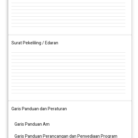
Surat Pekeliling / Edaran
Garis Panduan dan Peraturan
Garis Panduan Am
Garis Panduan Perancangan dan Penyediaan Program