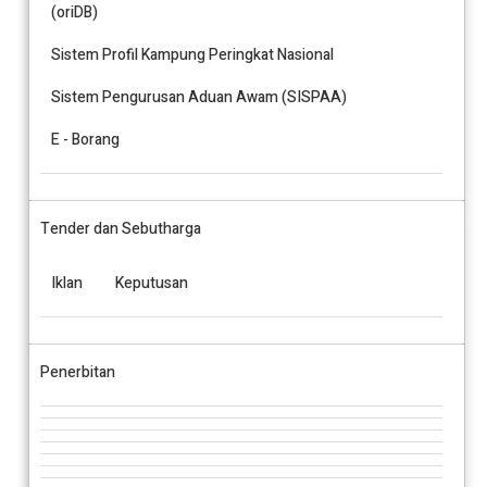
(oriDB)
Sistem Profil Kampung Peringkat Nasional
Sistem Pengurusan Aduan Awam (SISPAA)
E - Borang
Tender dan Sebutharga
Iklan
Keputusan
Penerbitan