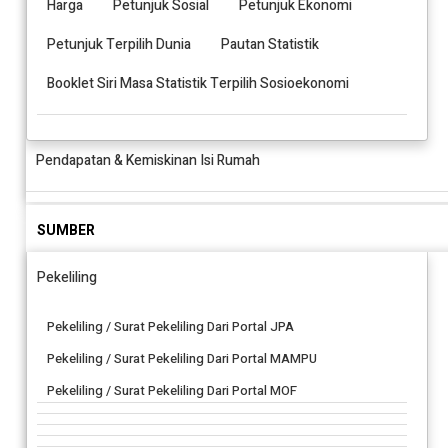
Harga
Petunjuk Sosial
Petunjuk Ekonomi
Petunjuk Terpilih Dunia
Pautan Statistik
Booklet Siri Masa Statistik Terpilih Sosioekonomi
Pendapatan & Kemiskinan Isi Rumah
SUMBER
Pekeliling
Pekeliling / Surat Pekeliling Dari Portal JPA
Pekeliling / Surat Pekeliling Dari Portal MAMPU
Pekeliling / Surat Pekeliling Dari Portal MOF