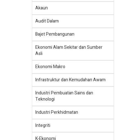
Akaun
Audit Dalam
Bajet Pembangunan
Ekonomi Alam Sekitar dan Sumber
Asli
Ekonomi Makro
Infrastruktur dan Kemudahan Awam
Industri Pembuatan Sains dan
Teknologi
Industri Perkhidmatan
Integriti
K-Ekonomi