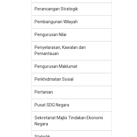
Perancangan Strategik
Pembangunan Wilayah
Pengurusan Nilai
Penyelarasan, Kawalan dan
Pemantauan
Pengurusan Maklumat
Perkhidmatan Sosial
Pertanian
Pusat SDG Negara
Sekretariat Majlis Tindakan Ekonomi
Negara
Statistik