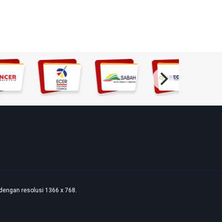
dengan resolusi 1366 x 768.