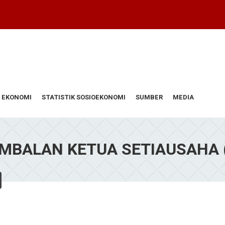
 EKONOMI
STATISTIK SOSIOEKONOMI
SUMBER
MEDIA
IMBALAN KETUA SETIAUSAHA 