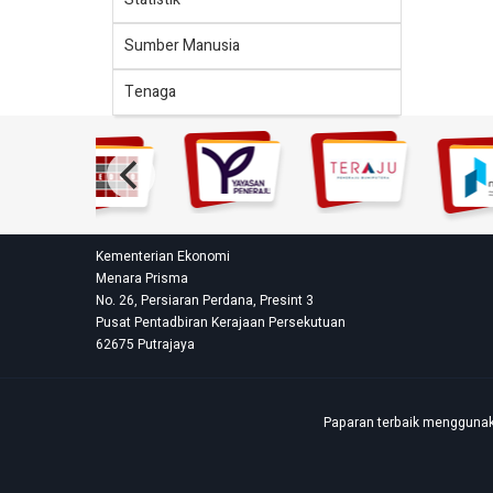
Sumber Manusia
Tenaga
Kementerian Ekonomi
Menara Prisma
No. 26, Persiaran Perdana, Presint 3
Pusat Pentadbiran Kerajaan Persekutuan
62675 Putrajaya
Paparan terbaik menggunaka