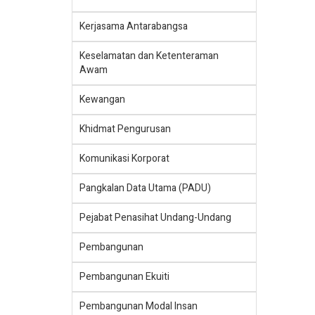
Kerjasama Antarabangsa
Keselamatan dan Ketenteraman
Awam
Kewangan
Khidmat Pengurusan
Komunikasi Korporat
Pangkalan Data Utama (PADU)
Pejabat Penasihat Undang-Undang
Pembangunan
Pembangunan Ekuiti
Pembangunan Modal Insan