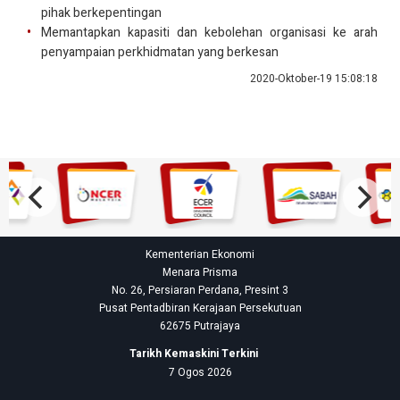
pihak berkepentingan
Memantapkan kapasiti dan kebolehan organisasi ke arah
penyampaian perkhidmatan yang berkesan
2020-Oktober-19 15:08:18
Kementerian Ekonomi
Menara Prisma
No. 26, Persiaran Perdana, Presint 3
Pusat Pentadbiran Kerajaan Persekutuan
62675 Putrajaya
Tarikh Kemaskini Terkini
7 Ogos 2026