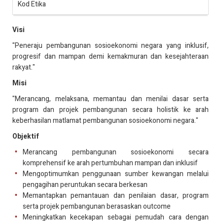
Kod Etika
Visi
"Peneraju pembangunan sosioekonomi negara yang inklusif,
progresif dan mampan demi kemakmuran dan kesejahteraan
rakyat."
Misi
"Merancang, melaksana, memantau dan menilai dasar serta
program dan projek pembangunan secara holistik ke arah
keberhasilan matlamat pembangunan sosioekonomi negara."
Objektif
Merancang pembangunan sosioekonomi secara
komprehensif ke arah pertumbuhan mampan dan inklusif
Mengoptimumkan penggunaan sumber kewangan melalui
pengagihan peruntukan secara berkesan
Memantapkan pemantauan dan penilaian dasar, program
serta projek pembangunan berasaskan outcome
Meningkatkan kecekapan sebagai pemudah cara dengan