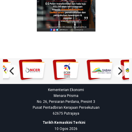
Kementerian Ekonomi
Menara Prisma
No. 26, Persiaran Perdana, Presint 3
Pusat Pentadbiran Kerajaan Persekutuan
62675 Putrajaya
Tarikh Kemaskini Terkini
10 Ogos 2026