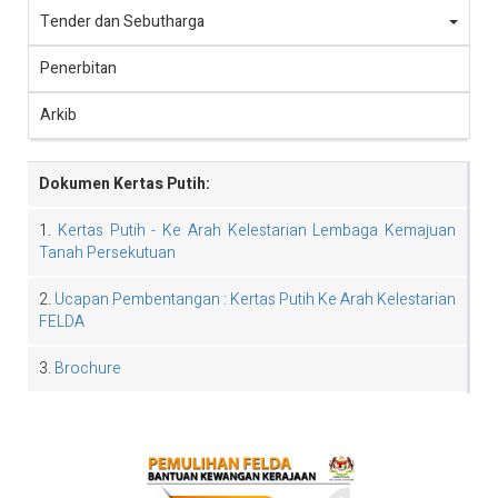
Tender dan Sebutharga
Penerbitan
Arkib
Dokumen Kertas Putih:
1.
Kertas Putih - Ke Arah Kelestarian Lembaga Kemajuan
Tanah Persekutuan
2.
Ucapan Pembentangan : Kertas Putih Ke Arah Kelestarian
FELDA
3.
Brochure