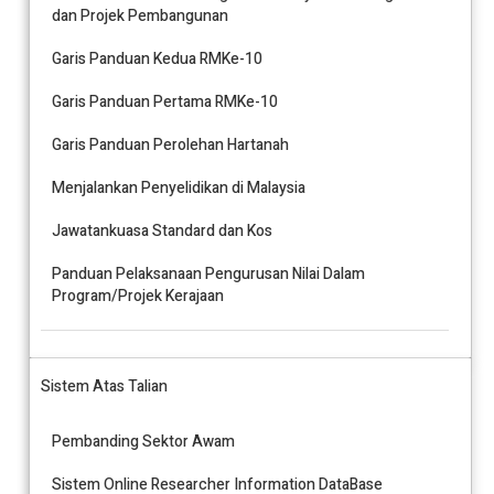
dan Projek Pembangunan
Garis Panduan Kedua RMKe-10
Garis Panduan Pertama RMKe-10
Garis Panduan Perolehan Hartanah
Menjalankan Penyelidikan di Malaysia
Jawatankuasa Standard dan Kos
Panduan Pelaksanaan Pengurusan Nilai Dalam
Program/Projek Kerajaan
Sistem Atas Talian
Pembanding Sektor Awam
Sistem Online Researcher Information DataBase