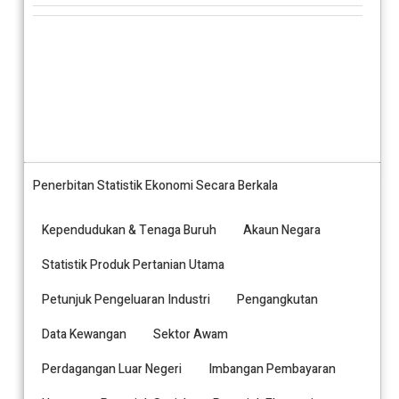
Penerbitan Statistik Ekonomi Secara Berkala
Kependudukan & Tenaga Buruh
Akaun Negara
Statistik Produk Pertanian Utama
Petunjuk Pengeluaran Industri
Pengangkutan
Data Kewangan
Sektor Awam
Perdagangan Luar Negeri
Imbangan Pembayaran