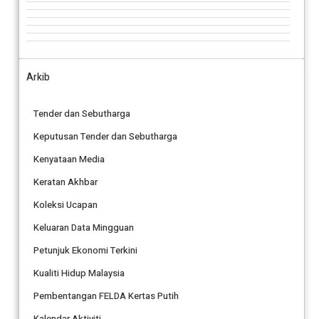
Arkib
Tender dan Sebutharga
Keputusan Tender dan Sebutharga
Kenyataan Media
Keratan Akhbar
Koleksi Ucapan
Keluaran Data Mingguan
Petunjuk Ekonomi Terkini
Kualiti Hidup Malaysia
Pembentangan FELDA Kertas Putih
Kalendar Aktiviti