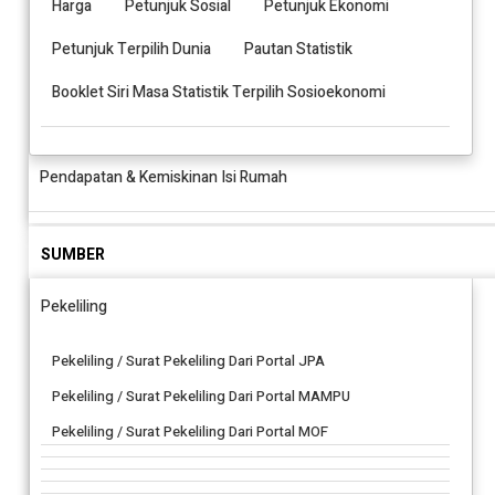
Harga
Petunjuk Sosial
Petunjuk Ekonomi
Petunjuk Terpilih Dunia
Pautan Statistik
Booklet Siri Masa Statistik Terpilih Sosioekonomi
Pendapatan & Kemiskinan Isi Rumah
SUMBER
Pekeliling
Pekeliling / Surat Pekeliling Dari Portal JPA
Pekeliling / Surat Pekeliling Dari Portal MAMPU
Pekeliling / Surat Pekeliling Dari Portal MOF