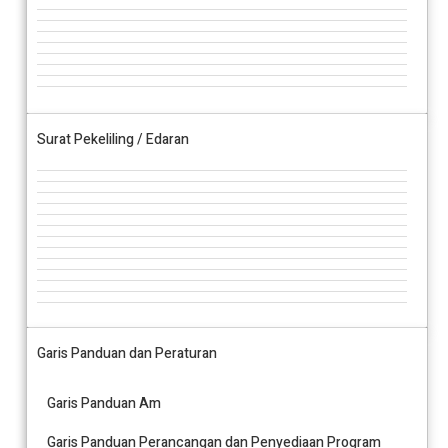
Surat Pekeliling / Edaran
Garis Panduan dan Peraturan
Garis Panduan Am
Garis Panduan Perancangan dan Penyediaan Program