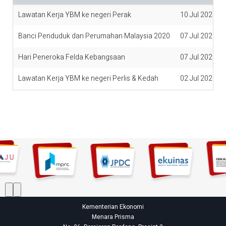
Lawatan Kerja YBM ke negeri Perak
10 Jul 2020
Banci Penduduk dan Perumahan Malaysia 2020
07 Jul 2020
Hari Peneroka Felda Kebangsaan
07 Jul 2020
Lawatan Kerja YBM ke negeri Perlis & Kedah
02 Jul 2020
Kementerian Ekonomi
Menara Prisma