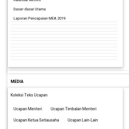
Dasar-dasar Utama
Laporan Pencapaian MEA 2019
MEDIA
Koleksi Teks Ucapan
Ucapan Menteri
Ucapan Timbalan Menteri
Ucapan Ketua Setiausaha
Ucapan Lain-Lain