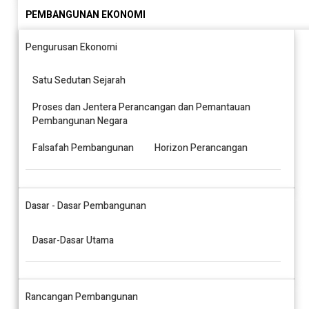
PEMBANGUNAN EKONOMI
Pengurusan Ekonomi
Satu Sedutan Sejarah
Proses dan Jentera Perancangan dan Pemantauan
Pembangunan Negara
Falsafah Pembangunan
Horizon Perancangan
Dasar - Dasar Pembangunan
Dasar-Dasar Utama
Rancangan Pembangunan