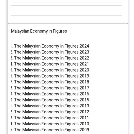
Malaysian Economy in Figures
The Malaysian Economy In Figures 2024
The Malaysian Economy In Figures 2023
The Malaysian Economy In Figures 2022
The Malaysian Economy In Figures 2021
The Malaysian Economy In Figures 2020
The Malaysian Economy In Figures 2019
The Malaysian Economy In Figures 2018
The Malaysian Economy In Figures 2017
The Malaysian Economy In Figures 2016
The Malaysian Economy In Figures 2015
The Malaysian Economy In Figures 2013
The Malaysian Economy In Figures 2012
The Malaysian Economy In Figures 2011
The Malaysian Economy In Figures 2010
The Malaysian Economy In Figures 2009