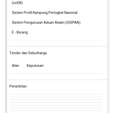
(oriDB)
Sistem Profil Kampung Peringkat Nasional
Sistem Pengurusan Aduan Awam (SISPAA)
E - Borang
Tender dan Sebutharga
Iklan
Keputusan
Penerbitan