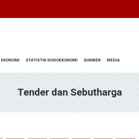
 EKONOMI
STATISTIK SOSIOEKONOMI
SUMBER
MEDIA
Tender dan Sebutharga