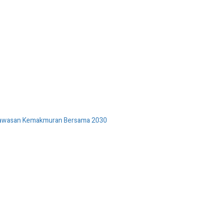
 Wawasan Kemakmuran Bersama 2030