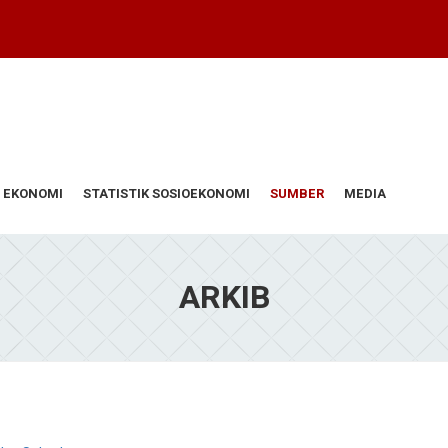
 EKONOMI
STATISTIK SOSIOEKONOMI
SUMBER
MEDIA
ARKIB