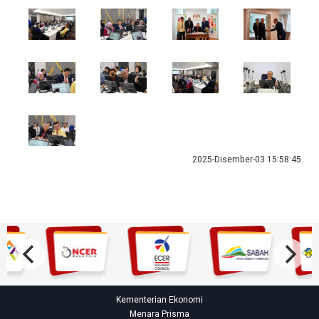
2025-Disember-03 15:58:45
Kementerian Ekonomi
Menara Prisma