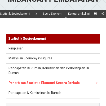
Kongsi artikel ini
Statistik Sosioekonomi
Sosio Ekonomi
Statistik Sosioekonomi
Ringkasan
Malaysian Economy in Figures
Pendapatan Isi Rumah, Kemiskinan dan Perbelanjaan Isi
Rumah
Penerbitan Statistik Ekonomi Secara Berkala
Pendapatan & Kemiskinan Isi Rumah