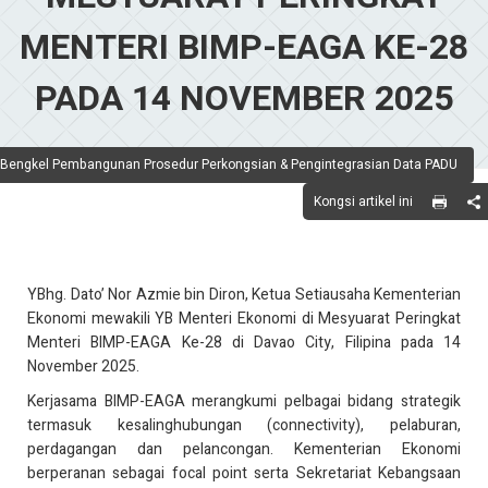
MENTERI BIMP-EAGA KE-28
PADA 14 NOVEMBER 2025
Bengkel Pembangunan Prosedur Perkongsian & Pengintegrasian Data PADU
Kongsi artikel ini
YBhg. Dato’ Nor Azmie bin Diron, Ketua Setiausaha Kementerian
Ekonomi mewakili YB Menteri Ekonomi di Mesyuarat Peringkat
Menteri BIMP-EAGA Ke-28 di Davao City, Filipina pada 14
November 2025.
Kerjasama BIMP-EAGA merangkumi pelbagai bidang strategik
termasuk kesalinghubungan (connectivity), pelaburan,
perdagangan dan pelancongan. Kementerian Ekonomi
berperanan sebagai focal point serta Sekretariat Kebangsaan