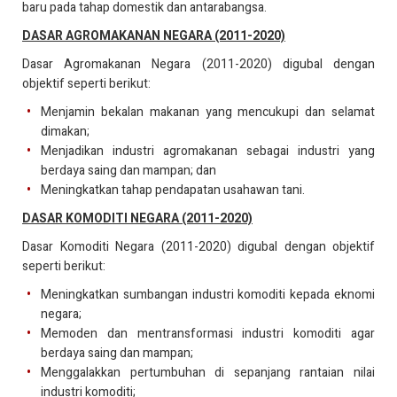
baru pada tahap domestik dan antarabangsa.
DASAR AGROMAKANAN NEGARA (2011-2020)
Dasar Agromakanan Negara (2011-2020) digubal dengan
objektif seperti berikut:
Menjamin bekalan makanan yang mencukupi dan selamat
dimakan;
Menjadikan industri agromakanan sebagai industri yang
berdaya saing dan mampan; dan
Meningkatkan tahap pendapatan usahawan tani.
DASAR KOMODITI NEGARA (2011-2020)
Dasar Komoditi Negara (2011-2020) digubal dengan objektif
seperti berikut:
Meningkatkan sumbangan industri komoditi kepada eknomi
negara;
Memoden dan mentransformasi industri komoditi agar
berdaya saing dan mampan;
Menggalakkan pertumbuhan di sepanjang rantaian nilai
industri komoditi;