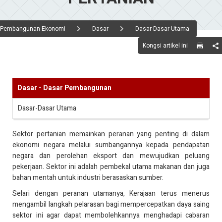
Pembangunan Ekonomi
Dasar
Dasar-Dasar Utama
Kongsi artikel ini
Dasar - Dasar Pembangunan
Dasar-Dasar Utama
Sektor pertanian memainkan peranan yang penting di dalam
ekonomi negara melalui sumbangannya kepada pendapatan
negara dan perolehan eksport dan mewujudkan peluang
pekerjaan. Sektor ini adalah pembekal utama makanan dan juga
bahan mentah untuk industri berasaskan sumber.
Selari dengan peranan utamanya, Kerajaan terus menerus
mengambil langkah pelarasan bagi mempercepatkan daya saing
sektor ini agar dapat membolehkannya menghadapi cabaran