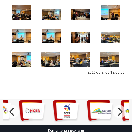
2025-Julai-08 12:00:58
Kementerian Ekonomi