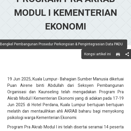
MODUL I KEMENTERIAN
EKONOMI
Bengkel Pembangunan Prosedur Perkongsian & Pengintegrasian Data PADU
Kongsi artikel ini
19 Jun 2025, Kuala Lumpur- Bahagian Sumber Manusia diketuai
Puan Airene binti Abdullah dari Seksyen Pembangunan
Organisasi dan Kaunseling telah mengadakan Program Pra
Akrab Modul I Kementerian Ekonomi yang di adakan pada 17-19
Jun 2025 di Hotel Perdana, Kuala Lumpur bertujuan bertujuan
melatih dan mentaulihkan ahli AKRAB baharu bagi menyokong
psikologi warga Kementerian Ekonomi.
Program Pra Akrab Modul I ini telah disertai seramai 14 peserta