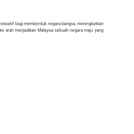
nisiatif bagi membentuk negara bangsa, meningkatkan
 ke arah menjadikan Malaysia sebuah negara maju yang