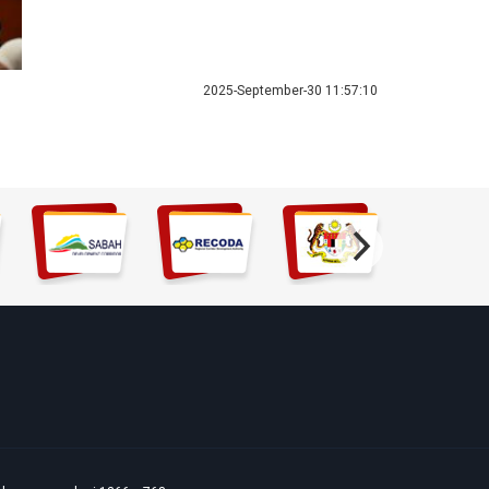
2025-September-30 11:57:10