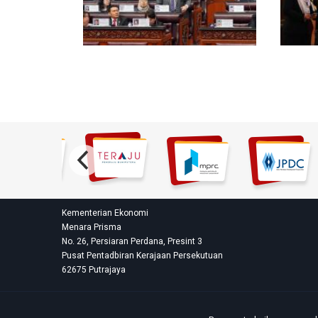
Kementerian Ekonomi
Menara Prisma
No. 26, Persiaran Perdana, Presint 3
Pusat Pentadbiran Kerajaan Persekutuan
62675 Putrajaya