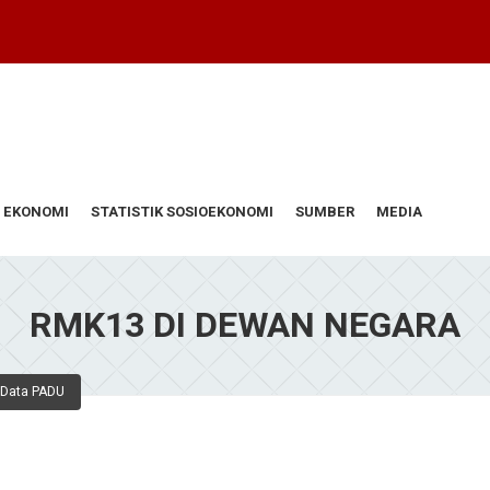
 EKONOMI
STATISTIK SOSIOEKONOMI
SUMBER
MEDIA
RMK13 DI DEWAN NEGARA
 Data PADU