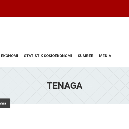
 EKONOMI
STATISTIK SOSIOEKONOMI
SUMBER
MEDIA
TENAGA
tama