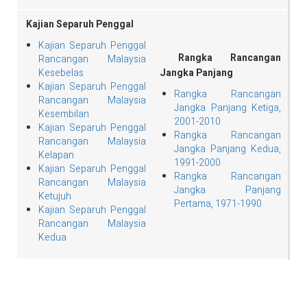
Kajian Separuh Penggal
Kajian Separuh Penggal
Rangka Rancangan
Rancangan Malaysia
Kesebelas
Jangka Panjang
Kajian Separuh Penggal
Rangka Rancangan
Rancangan Malaysia
Jangka Panjang Ketiga,
Kesembilan
2001-2010
Kajian Separuh Penggal
Rangka Rancangan
Rancangan Malaysia
Jangka Panjang Kedua,
Kelapan
1991-2000
Kajian Separuh Penggal
Rangka Rancangan
Rancangan Malaysia
Jangka Panjang
Ketujuh
Pertama, 1971-1990
Kajian Separuh Penggal
Rancangan Malaysia
Kedua