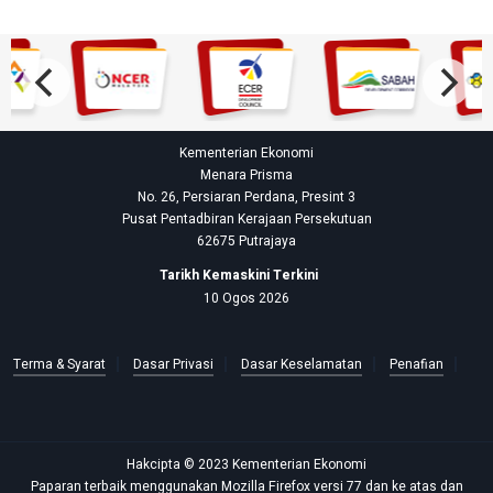
Kementerian Ekonomi
Menara Prisma
No. 26, Persiaran Perdana, Presint 3
Pusat Pentadbiran Kerajaan Persekutuan
62675 Putrajaya
Tarikh Kemaskini Terkini
10 Ogos 2026
Terma & Syarat
Dasar Privasi
Dasar Keselamatan
Penafian
Hakcipta © 2023 Kementerian Ekonomi
Paparan terbaik menggunakan Mozilla Firefox versi 77 dan ke atas dan