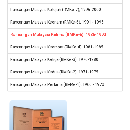
Rancangan Malaysia Ketujuh (RMKe-7), 1996-2000
Rancangan Malaysia Keenam (RMKe-6), 1991 - 1995
Rancangan Malaysia Kelima (RMKe-5), 1986-1990
Rancangan Malaysia Keempat (RMKe-4), 1981-1985
Rancangan Malaysia Ketiga (RMKe-3), 1976-1980
Rancangan Malaysia Kedua (RMKe-2), 1971-1975
Rancangan Malaysia Pertama (RMKe-1), 1966 - 1970