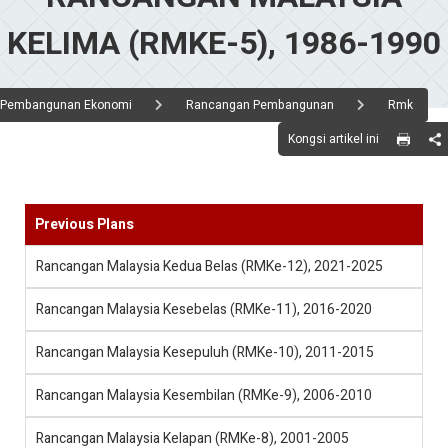
KELIMA (RMKE-5), 1986-1990
Pembangunan Ekonomi
Rancangan Pembangunan
Rmk
Kongsi artikel ini
Previous Plans
Rancangan Malaysia Kedua Belas (RMKe-12), 2021-2025
Rancangan Malaysia Kesebelas (RMKe-11), 2016-2020
Rancangan Malaysia Kesepuluh (RMKe-10), 2011-2015
Rancangan Malaysia Kesembilan (RMKe-9), 2006-2010
Rancangan Malaysia Kelapan (RMKe-8), 2001-2005