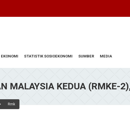
 EKONOMI
STATISTIK SOSIOEKONOMI
SUMBER
MEDIA
 MALAYSIA KEDUA (RMKE-2),
Rmk