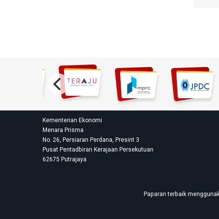
Kementerian Ekonomi
Menara Prisma
No. 26, Persiaran Perdana, Presint 3
Pusat Pentadbiran Kerajaan Persekutuan
62675 Putrajaya
Paparan terbaik menggunaka