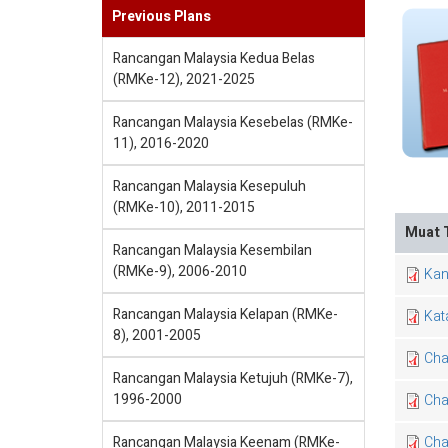
Previous Plans
Rancangan Malaysia Kedua Belas
(RMKe-12), 2021-2025
Rancangan Malaysia Kesebelas (RMKe-
11), 2016-2020
Rancangan Malaysia Kesepuluh
(RMKe-10), 2011-2015
Muat 
Rancangan Malaysia Kesembilan
(RMKe-9), 2006-2010
Ka
Rancangan Malaysia Kelapan (RMKe-
Kat
8), 2001-2005
Cha
Rancangan Malaysia Ketujuh (RMKe-7),
1996-2000
Cha
Rancangan Malaysia Keenam (RMKe-
Cha