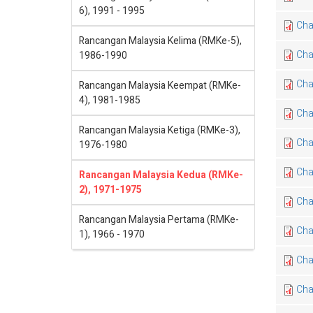
6), 1991 - 1995
Cha
Rancangan Malaysia Kelima (RMKe-5),
Cha
1986-1990
Cha
Rancangan Malaysia Keempat (RMKe-
4), 1981-1985
Cha
Rancangan Malaysia Ketiga (RMKe-3),
Cha
1976-1980
Cha
Rancangan Malaysia Kedua (RMKe-
2), 1971-1975
Cha
Rancangan Malaysia Pertama (RMKe-
Cha
1), 1966 - 1970
Cha
Cha