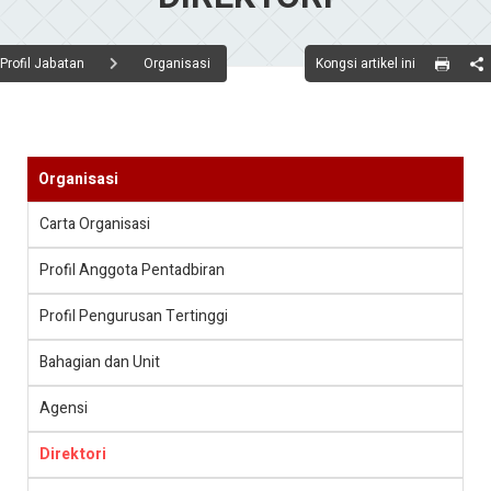
Kongsi artikel ini
Profil Jabatan
Organisasi
Organisasi
Carta Organisasi
Profil Anggota Pentadbiran
Profil Pengurusan Tertinggi
Bahagian dan Unit
Agensi
Direktori