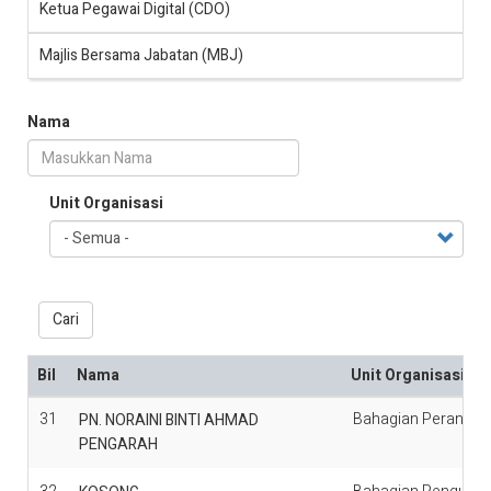
Ketua Pegawai Digital (CDO)
Majlis Bersama Jabatan (MBJ)
Nama
Unit Organisasi
Cari
Bil
Nama
Unit Organisasi
31
Bahagian Perancang
PN. NORAINI BINTI AHMAD
PENGARAH