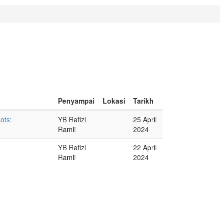
Penyampai
Lokasi
Tarikh
ots:
YB Rafizi
25 April
Ramli
2024
YB Rafizi
22 April
Ramli
2024