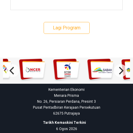
Lagi Program
Kementerian Ekonomi
Menara Prisma
No. 26, Persiaran Perdana, Presint 3
Pusat Pentadbiran Kerajaan Persekutuan
62675 Putrajaya
Tarikh Kemaskini Terkini
6 Ogos 2026