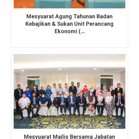
Mesyuarat Agung Tahunan Badan
Kebajikan & Sukan Unit Perancang
Ekonomi (…
Mesyuarat Majlis Bersama Jabatan