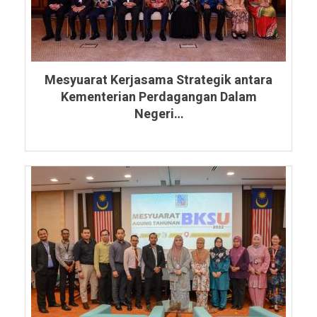
Mesyuarat Kerjasama Strategik antara
Kementerian Perdagangan Dalam
Negeri…