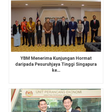
YBM Menerima Kunjungan Hormat
daripada Pesuruhjaya Tinggi Singapura
ke…